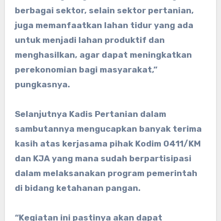
berbagai sektor, selain sektor pertanian,
juga memanfaatkan lahan tidur yang ada
untuk menjadi lahan produktif dan
menghasilkan, agar dapat meningkatkan
perekonomian bagi masyarakat,”
pungkasnya.
Selanjutnya Kadis Pertanian dalam
sambutannya mengucapkan banyak terima
kasih atas kerjasama pihak Kodim 0411/KM
dan KJA yang mana sudah berpartisipasi
dalam melaksanakan program pemerintah
di bidang ketahanan pangan.
“Kegiatan ini pastinya akan dapat