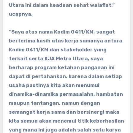
Utara ini dalam keadaan sehat walafiat,”
ucapnya.
“Saya atas nama Kodim 0411/KM, sangat
berterima kasih atas kerja samanya antara
Kodim 0411/KM dan stakeholder yang
terkait serta KJA Metro Utara, saya
berharap program ketahan panganan ini
dapat di pertahankan, karena dalam setiap
usaha pastinya kita akan menumui
dinamika-dinamika permasalahn, hambatan
maupun tantangan, namun dengan
semangat kerja sama dan bersinergi maka
kita semua akan menemui titik keberhasilan
yang mana ini juga adalah salah satu karya