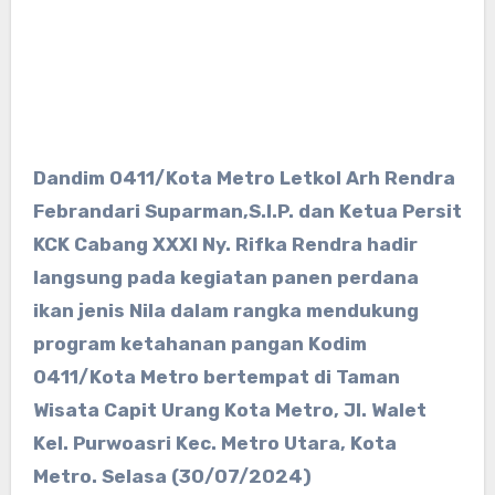
Dandim 0411/Kota Metro Letkol Arh Rendra
Febrandari Suparman,S.I.P. dan Ketua Persit
KCK Cabang XXXI Ny. Rifka Rendra hadir
langsung pada kegiatan panen perdana
ikan jenis Nila dalam rangka mendukung
program ketahanan pangan Kodim
0411/Kota Metro bertempat di Taman
Wisata Capit Urang Kota Metro, Jl. Walet
Kel. Purwoasri Kec. Metro Utara, Kota
Metro. Selasa (30/07/2024)