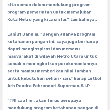
kita semua dalam mendukung program-
program pemerintah untuk memajukan
Kota Metro yang kita cintai,” tambahnya..
Lanjut Dandim, “Dengan adanya program
ketahanan pangan ini, saya juga berharap
dapat menginspirasi dan memacu
masyarakat di wilayah Metro Utara untuk
semakin meningkatkan perekonomiannya
serta mampu memberikan nilai tambah
untuk kebutuhan sehari-hari,” harap Letkol
Arh Rendra Febrandari Suparman,S.I.P.
“TNI saat ini, akan terus berupaya
mendukung program ketahanan pangan di