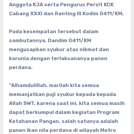
Anggota KJA serta Pengurus Persit KCK
Cabang XXXI dan Ranting III Kodim 0411/KM.
Pada kesempatan tersebut dalam
sambutannya, Dandim 0411/KM
mengucapkan syukur atas nikmat dan
karunia dengan terlaksananya panen
perdana.
“Alhamdulillah, marilah kita semua
memanjatkan puji syukur kepada kepada
Allah SWT, karena saat ini, kita semua masih
dapat berkumpul dalam kegiatan Program
Ketahanan Pangan, salah satunya adalah
panen ikan nila perdana di wilayah Metro