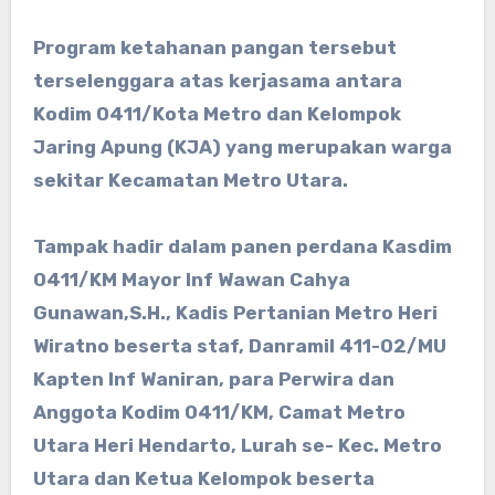
Program ketahanan pangan tersebut
terselenggara atas kerjasama antara
Kodim 0411/Kota Metro dan Kelompok
Jaring Apung (KJA) yang merupakan warga
sekitar Kecamatan Metro Utara.
Tampak hadir dalam panen perdana Kasdim
0411/KM Mayor Inf Wawan Cahya
Gunawan,S.H., Kadis Pertanian Metro Heri
Wiratno beserta staf, Danramil 411-02/MU
Kapten Inf Waniran, para Perwira dan
Anggota Kodim 0411/KM, Camat Metro
Utara Heri Hendarto, Lurah se- Kec. Metro
Utara dan Ketua Kelompok beserta