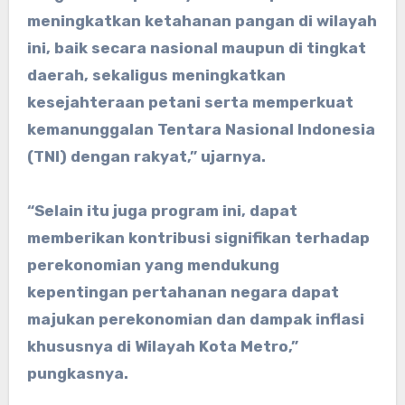
meningkatkan ketahanan pangan di wilayah
ini, baik secara nasional maupun di tingkat
daerah, sekaligus meningkatkan
kesejahteraan petani serta memperkuat
kemanunggalan Tentara Nasional Indonesia
(TNI) dengan rakyat,” ujarnya.
“Selain itu juga program ini, dapat
memberikan kontribusi signifikan terhadap
perekonomian yang mendukung
kepentingan pertahanan negara dapat
majukan perekonomian dan dampak inflasi
khususnya di Wilayah Kota Metro,”
pungkasnya.