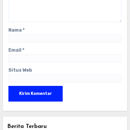
Nama
*
Email
*
Situs Web
Berita Terbaru