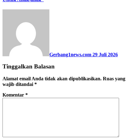
Gerbang1news.com
29 Juli 2026
Tinggalkan Balasan
Alamat email Anda tidak akan dipublikasikan.
Ruas yang
wajib ditandai
*
Komentar
*