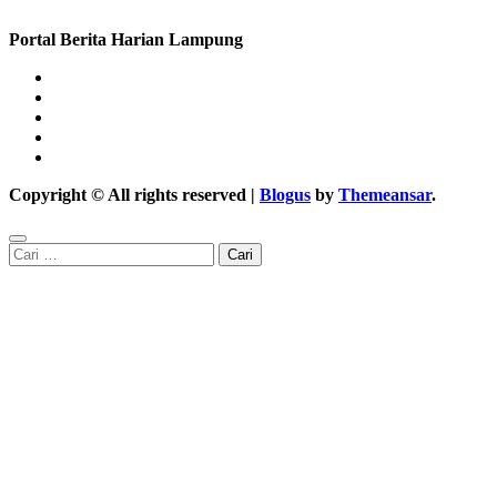
Portal Berita Harian Lampung
Copyright © All rights reserved
|
Blogus
by
Themeansar
.
Cari
untuk: