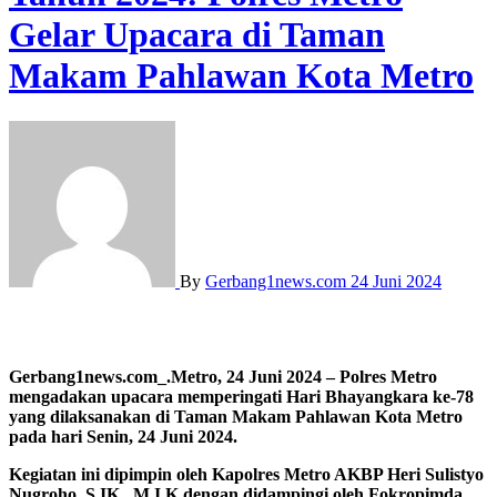
Gelar Upacara di Taman
Makam Pahlawan Kota Metro
By
Gerbang1news.com
24 Juni 2024
Gerbang1news.com_.Metro, 24 Juni 2024 – Polres Metro
mengadakan upacara memperingati Hari Bhayangkara ke-78
yang dilaksanakan di Taman Makam Pahlawan Kota Metro
pada hari Senin, 24 Juni 2024.
Kegiatan ini dipimpin oleh Kapolres Metro AKBP Heri Sulistyo
Nugroho, S.IK., M.I.K dengan didampingi oleh Fokropimda